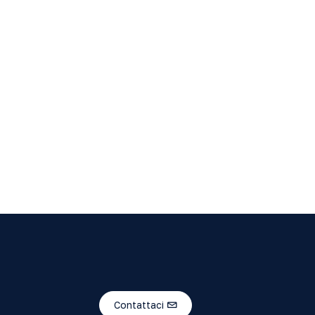
Contattaci