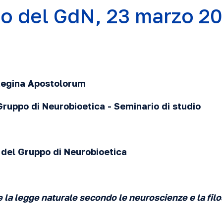
o del GdN, 23 marzo 2
 Regina Apostolorum
Gruppo di Neurobioetica - Seminario di studio
del Gruppo di Neurobioetica
 la legge naturale secondo le neuroscienze e la filo