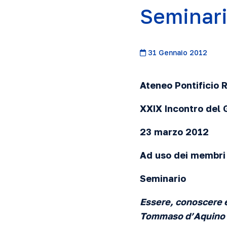
Seminari
31 Gennaio 2012
Ateneo Pontificio
XXIX
Incontro del 
23 marzo
2012
Ad uso dei membri 
Seminario
Essere, conoscere e
Tommaso d’Aquino