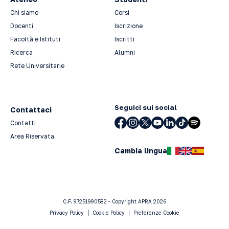
Chi siamo
Corsi
Docenti
Iscrizione
Facoltà e Istituti
Iscritti
Ricerca
Alumni
Rete Universitarie
Seguici sui social
Contattaci
Contatti
Area Riservata
Cambia lingua
C.F. 97251990582 - Copyright APRA 2026
Privacy Policy
Cookie Policy
Preferenze Cookie