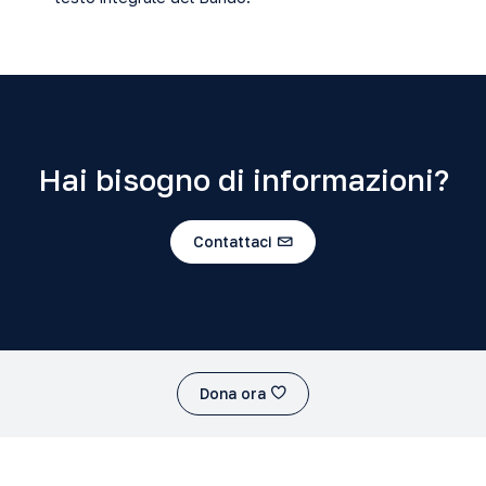
Hai bisogno di informazioni?
Contattaci
Dona ora