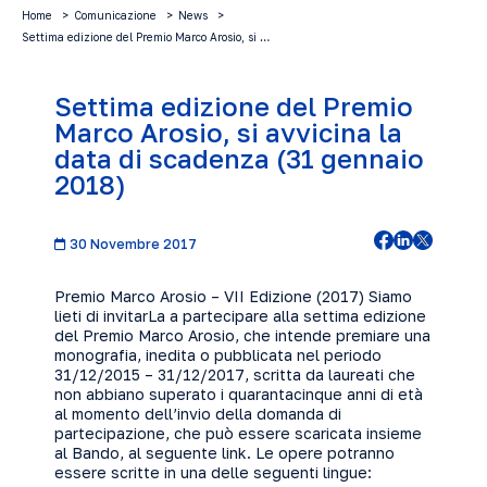
Home
Comunicazione
News
Settima edizione del Premio Marco Arosio, si …
Settima edizione del Premio
Marco Arosio, si avvicina la
data di scadenza (31 gennaio
2018)
30 Novembre 2017
Premio Marco Arosio – VII Edizione (2017) Siamo
lieti di invitarLa a partecipare alla settima edizione
del Premio Marco Arosio, che intende premiare una
monografia, inedita o pubblicata nel periodo
31/12/2015 – 31/12/2017, scritta da laureati che
non abbiano superato i quarantacinque anni di età
al momento dell’invio della domanda di
partecipazione, che può essere scaricata insieme
al Bando,
al seguente link
. Le opere potranno
essere scritte in una delle seguenti lingue: