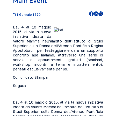
Main Event
1 Gennaio 1970
Dal 4 al 10 maggio
2015, al via la nuova
iniziativa ideata da
Valore Mamma nell’ambito dell’Istituto di Studi
Superiori sulla Donna dell’Ateneo Pontificio Regina
Apostolorum per festeggiare e dare un supporto
concreto alle mamme, attraverso una serie di
servizi e appuntamenti gratuiti (seminari,
workshop, incontri a tema e intrattenimento),
pensati esclusivamente per lei.
Comunicato Stampa
Segue>>
Dal 4 al 10 maggio 2015, al via la nuova iniziativa
ideata da Valore Mamma nell’ambito dell’Istituto di
Studi Superiori sulla Donna dell’Ateneo Pontificio