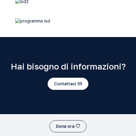
Hai bisogno di informazioni?
Contattaci
Dona ora