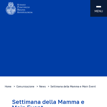
MENU
Home
Comunicazione
News
Settimana della Mamma e Main Event
Settimana della Mamma e