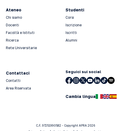
Ateneo
Studenti
Chi siamo
Corsi
Docenti
Iscrizione
Facoltà e Istituti
Iscritti
Ricerca
Alumni
Rete Universitarie
Seguici sui social
Contattaci
Contatti
Area Riservata
Cambia lingua
C.F. 97251990582 - Copyright APRA 2026