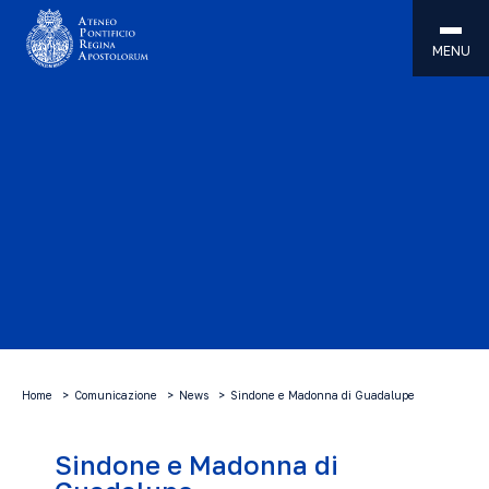
MENU
Home
Comunicazione
News
Sindone e Madonna di Guadalupe
Sindone e Madonna di