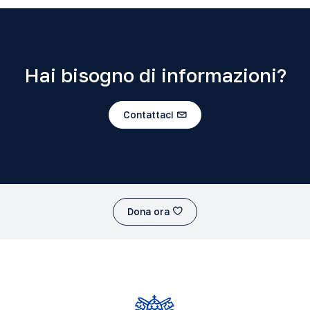
Hai bisogno di informazioni?
Contattaci
Dona ora