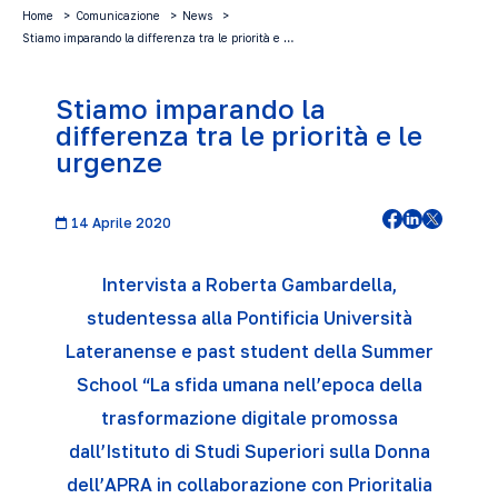
Home
Comunicazione
News
Stiamo imparando la differenza tra le priorità e …
Stiamo imparando la
differenza tra le priorità e le
urgenze
14 Aprile 2020
Intervista a Roberta Gambardella,
studentessa alla Pontificia Università
Lateranense e past student della Summer
School “
La sfida umana nell’epoca della
trasformazione digitale
promossa
dall’Istituto di Studi Superiori sulla Donna
dell’APRA in collaborazione con
Prioritalia