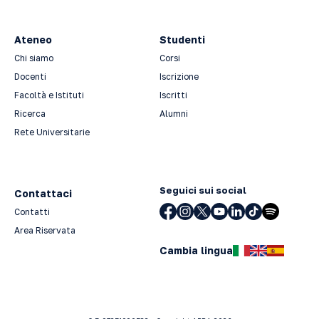
Ateneo
Studenti
Chi siamo
Corsi
Docenti
Iscrizione
Facoltà e Istituti
Iscritti
Ricerca
Alumni
Rete Universitarie
Seguici sui social
Contattaci
Contatti
Area Riservata
Cambia lingua