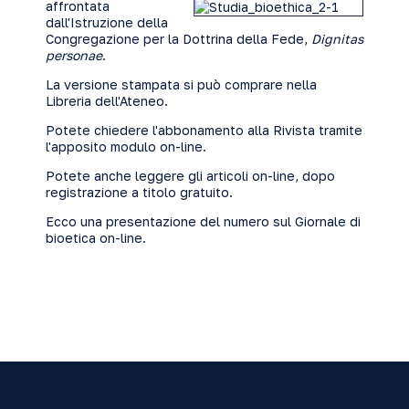
affrontata
dall'Istruzione della
Congregazione per la Dottrina della Fede,
Dignitas
personae
.
La versione stampata si può comprare nella
Libreria dell'Ateneo.
Potete chiedere
l'abbonamento alla Rivista tramite
l'apposito modulo on-line
.
Potete anche
leggere gli articoli on-line
, dopo
registrazione a titolo gratuito.
Ecco una presentazione del numero sul
Giornale di
bioetica on-line
.