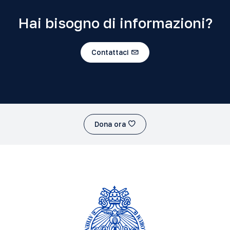
Hai bisogno di informazioni?
Contattaci
Dona ora