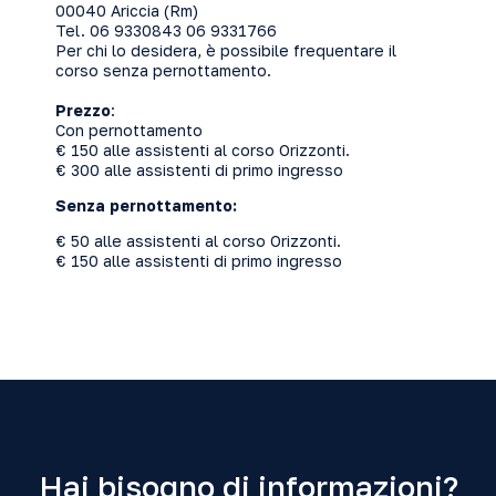
00040 Ariccia (Rm)
Tel. 06 9330843 06 9331766
Per chi lo desidera, è possibile frequentare il
corso senza pernottamento.
Prezzo
:
Con pernottamento
€ 150 alle assistenti al corso Orizzonti.
€ 300 alle assistenti di primo ingresso
Senza pernottamento:
€ 50 alle assistenti al corso Orizzonti.
€ 150 alle assistenti di primo ingresso
Hai bisogno di informazioni?