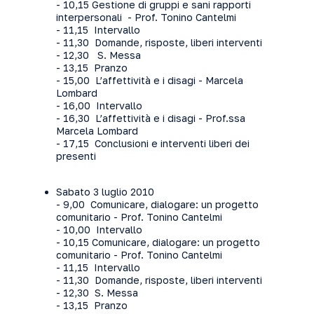
- 10,15 Gestione di gruppi e sani rapporti
interpersonali - Prof. Tonino Cantelmi
- 11,15 Intervallo
- 11,30 Domande, risposte, liberi interventi
- 12,30 S. Messa
- 13,15 Pranzo
- 15,00 L’affettività e i disagi - Marcela
Lombard
- 16,00 Intervallo
- 16,30 L’affettività e i disagi - Prof.ssa
Marcela Lombard
- 17,15 Conclusioni e interventi liberi dei
presenti
Sabato 3 luglio 2010
- 9,00 Comunicare, dialogare: un progetto
comunitario - Prof. Tonino Cantelmi
- 10,00 Intervallo
- 10,15 Comunicare, dialogare: un progetto
comunitario - Prof. Tonino Cantelmi
- 11,15 Intervallo
- 11,30 Domande, risposte, liberi interventi
- 12,30 S. Messa
- 13,15 Pranzo