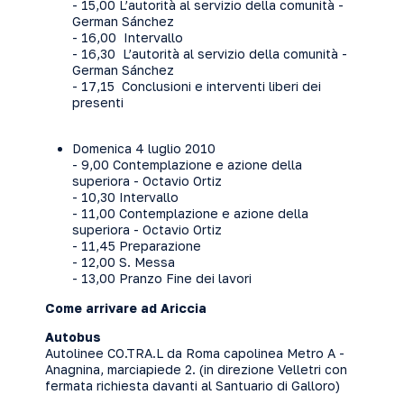
- 15,00 L’autorità al servizio della comunità -
German Sánchez
- 16,00 Intervallo
- 16,30 L’autorità al servizio della comunità -
German Sánchez
- 17,15 Conclusioni e interventi liberi dei
presenti
Domenica 4 luglio 2010
- 9,00 Contemplazione e azione della
superiora - Octavio Ortiz
- 10,30 Intervallo
- 11,00 Contemplazione e azione della
superiora - Octavio Ortiz
- 11,45 Preparazione
- 12,00 S. Messa
- 13,00 Pranzo Fine dei lavori
Come arrivare ad Ariccia
Autobus
Autolinee CO.TRA.L da Roma capolinea Metro A -
Anagnina, marciapiede 2. (in direzione Velletri con
fermata richiesta davanti al Santuario di Galloro)