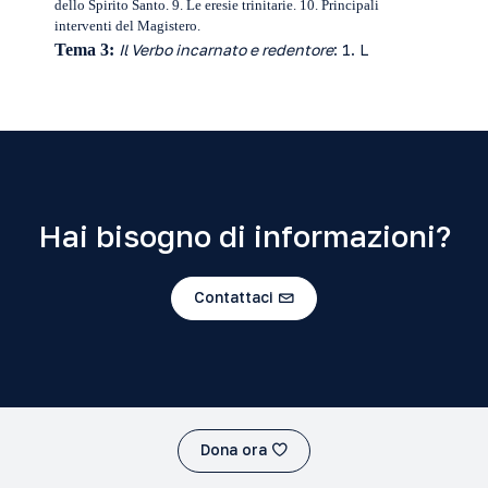
dello Spirito Santo. 9. Le eresie trinitarie. 10. Principali
interventi del Magistero.
Tema 3:
Il Verbo incarnato e redentore
:
1. L
Hai bisogno di informazioni?
Contattaci
Dona ora