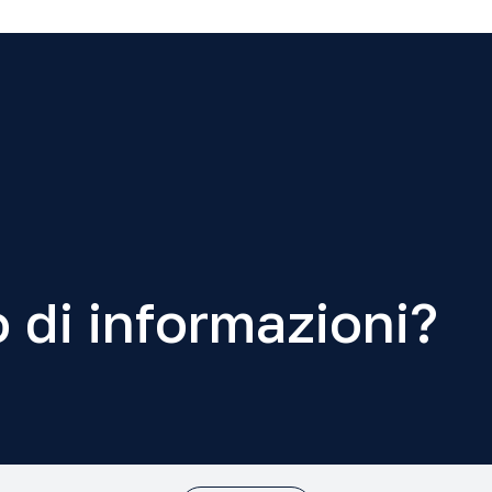
 di informazioni?