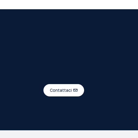
Contattaci