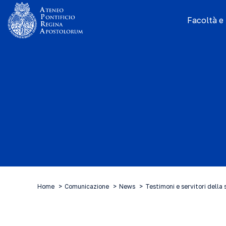
Facoltà e I
Home
Comunicazione
News
Testimoni e servitori della