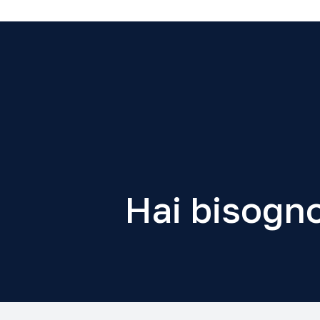
Hai bisogno