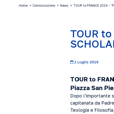
Home
Comunicazione
News
TOUR to FRANCE 2019 – “
TOUR to
SCHOLA
1 Luglio 2019
TOUR to FRA
Piazza San Pie
Dopo l’importante s
capitanata da Padre
Teologia e Filosofia,