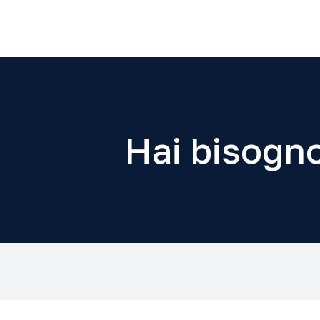
Hai bisogno