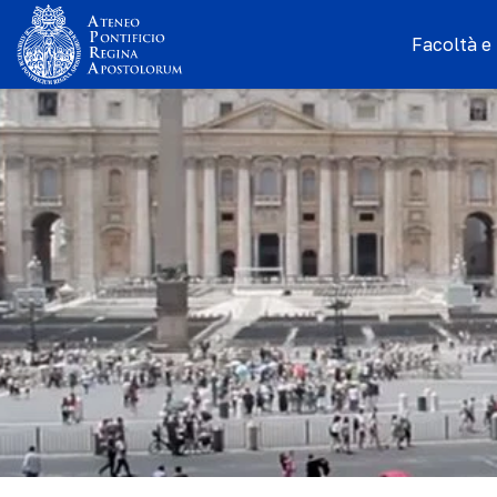
Facoltà e I