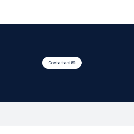
Contattaci