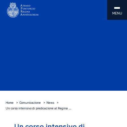
MENU
Home
Comunicazione
News
Un corso intensivo di predicazione al Regina …
Un corso intensivo di