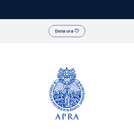
Dona ora