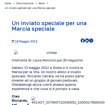
Home
Comunicazione
News
Un inviato speciale per una Marcia speciale
Un inviato speciale per una
Marcia speciale
18 Maggio 2012
Intervista di:
Laura Montorio per
30 magazine
Sabato 13 maggio 2012 a Roma si è svolta la
Marcia per la Vita. Un nostro amico e inviato
speciale, Riccardo Carrara, ne ha preso parte
insieme ad un gruppo di giovani padovani.
Chiediamogli allora com'è andata questa
esperienza e che cosa si è portato a casa.
Ciao
Riccardo,
sei il