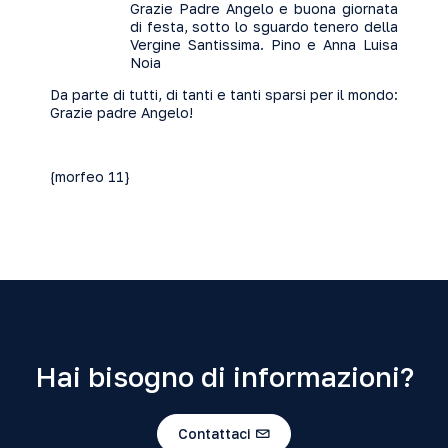
Grazie Padre Angelo e buona giornata
di festa, sotto lo sguardo tenero della
Vergine Santissima. Pino e Anna Luisa
Noia
Da parte di tutti, di tanti e tanti sparsi per il mondo:
Grazie padre Angelo!
{morfeo 11}
Hai bisogno di informazioni?
Contattaci