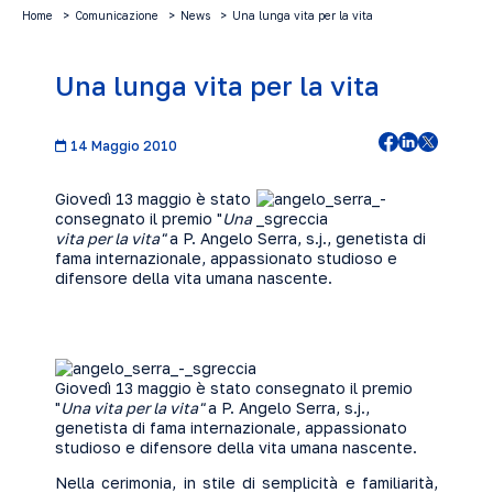
Home
Comunicazione
News
Una lunga vita per la vita
Una lunga vita per la vita
14 Maggio 2010
Giovedì 13 maggio è stato
consegnato il premio "
Una
vita per la vita"
a P. Angelo Serra, s.j., genetista di
fama internazionale, appassionato studioso e
difensore della vita umana nascente.
Giovedì 13 maggio è stato consegnato il premio
"
Una vita per la vita"
a P. Angelo Serra, s.j.,
genetista di fama internazionale, appassionato
studioso e difensore della vita umana nascente.
Nella cerimonia, in stile di semplicità e familiarità,