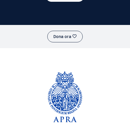
Dona ora