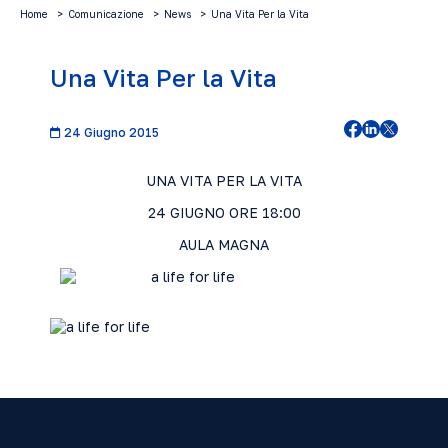
Home
Comunicazione
News
Una Vita Per la Vita
Una Vita Per la Vita
24 Giugno 2015
UNA VITA PER LA VITA
24 GIUGNO ORE 18:00
AULA MAGNA