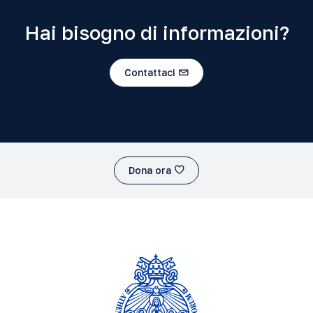
Hai bisogno di informazioni?
Contattaci
Dona ora