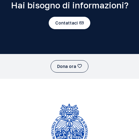
Hai bisogno di informazioni?
Contattaci
Dona ora