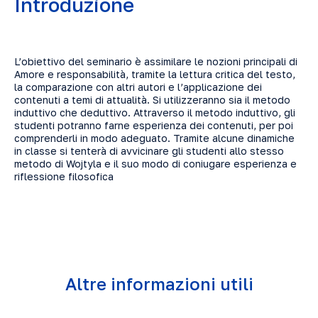
Introduzione
L’obiettivo del seminario è assimilare le nozioni principali di
Amore e responsabilità, tramite la lettura critica del testo,
la comparazione con altri autori e l’applicazione dei
contenuti a temi di attualità. Si utilizzeranno sia il metodo
induttivo che deduttivo. Attraverso il metodo induttivo, gli
studenti potranno farne esperienza dei contenuti, per poi
comprenderli in modo adeguato. Tramite alcune dinamiche
in classe si tenterà di avvicinare gli studenti allo stesso
metodo di Wojtyla e il suo modo di coniugare esperienza e
riflessione filosofica
Altre informazioni utili