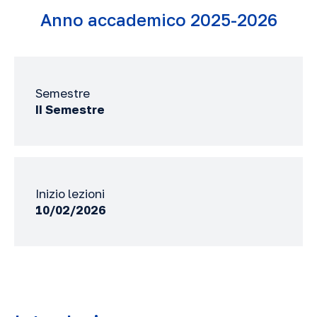
Anno accademico 2025-2026
Semestre
II Semestre
Inizio lezioni
10/02/2026