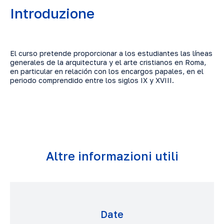
Introduzione
El curso pretende proporcionar a los estudiantes las líneas
generales de la arquitectura y el arte cristianos en Roma,
en particular en relación con los encargos papales, en el
periodo comprendido entre los siglos IX y XVIII.
Altre informazioni utili
Date