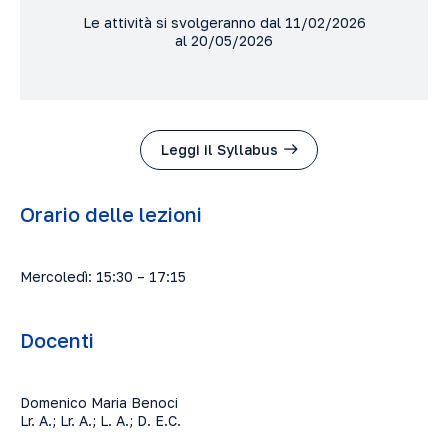
Le attività si svolgeranno dal 11/02/2026
al 20/05/2026
Leggi il Syllabus
Orario delle lezioni
Mercoledì: 15:30 – 17:15
Docenti
Domenico Maria Benoci
Lr. A.; Lr. A.; L. A.; D. E.C.