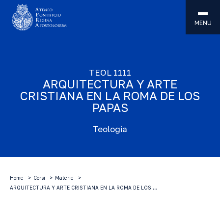
MENU
TEOL 1111
ARQUITECTURA Y ARTE
CRISTIANA EN LA ROMA DE LOS
PAPAS
Teologia
Home
Corsi
Materie
ARQUITECTURA Y ARTE CRISTIANA EN LA ROMA DE LOS …