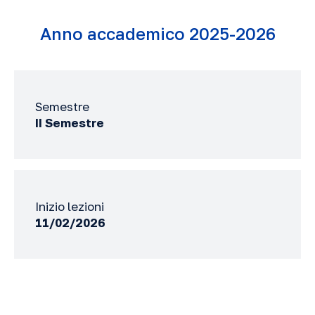
Anno accademico 2025-2026
Semestre
II Semestre
Inizio lezioni
11/02/2026