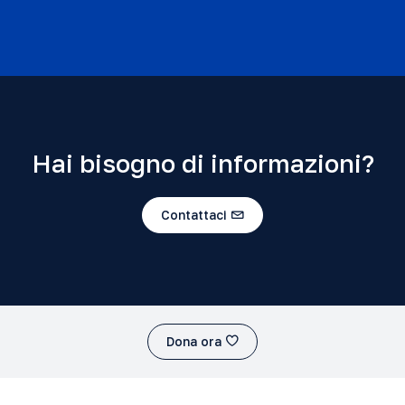
Hai bisogno di informazioni?
Contattaci
Dona ora