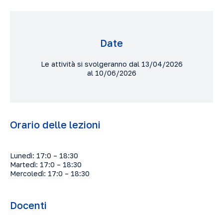
Date
Le attività si svolgeranno dal 13/04/2026
al 10/06/2026
Orario delle lezioni
Lunedì: 17:0 – 18:30
Martedì: 17:0 – 18:30
Mercoledì: 17:0 – 18:30
Docenti