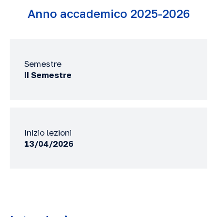
Anno accademico 2025-2026
Semestre
II Semestre
Inizio lezioni
13/04/2026