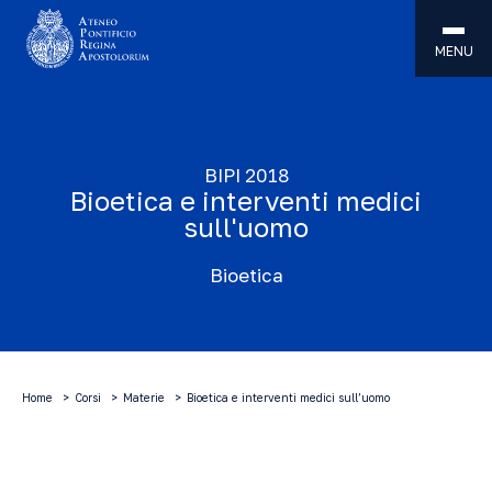
MENU
BIPI 2018
Bioetica e interventi medici
sull'uomo
Bioetica
Home
Corsi
Materie
Bioetica e interventi medici sull’uomo