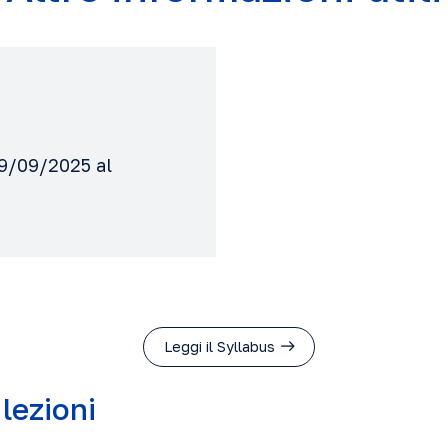
29/09/2025 al
Leggi il Syllabus
 lezioni