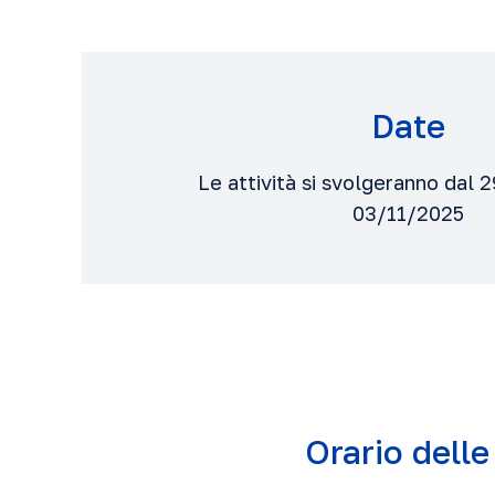
Date
Le attività si svolgeranno dal 
03/11/2025
Orario delle