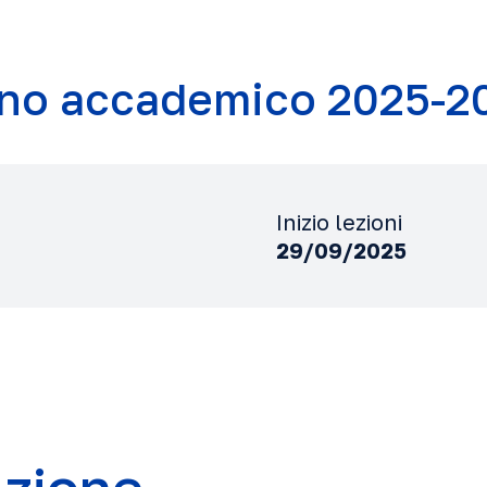
no accademico 2025-2
Inizio lezioni
29/09/2025