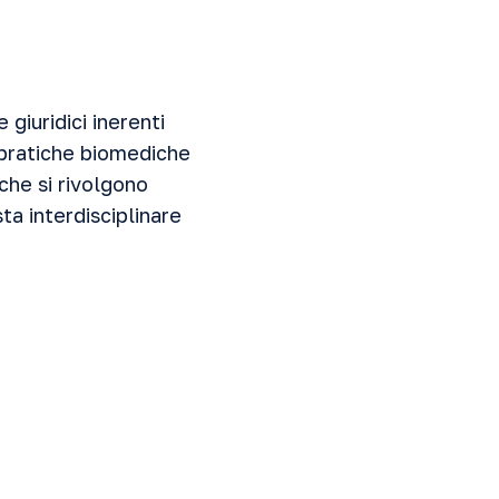
 giuridici inerenti
 pratiche biomediche
 che si rivolgono
ta interdisciplinare