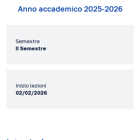
Anno accademico 2025-2026
Semestre
II Semestre
Inizio lezioni
02/02/2026