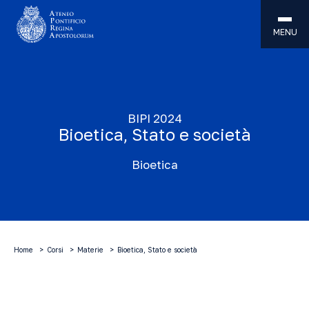
MENU
BIPI 2024
Bioetica, Stato e società
Bioetica
Home
Corsi
Materie
Bioetica, Stato e società