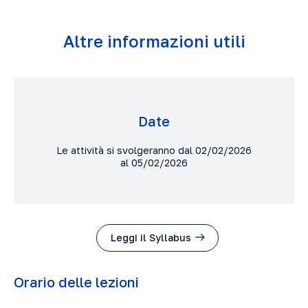
Altre informazioni utili
Date
Le attività si svolgeranno dal 02/02/2026
al 05/02/2026
Leggi il Syllabus
Orario delle lezioni