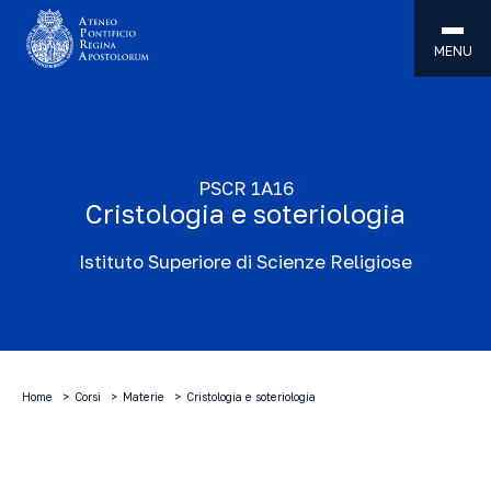
MENU
PSCR 1A16
Cristologia e soteriologia
Istituto Superiore di Scienze Religiose
Home
Corsi
Materie
Cristologia e soteriologia