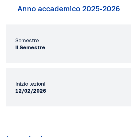
Anno accademico 2025-2026
Semestre
II Semestre
Inizio lezioni
12/02/2026