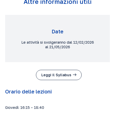
Altre informazioni utili
Date
Le attività si svolgeranno dal 12/02/2026
al 21/05/2026
Leggi il Syllabus
Orario delle lezioni
Giovedì: 16:15 – 18:40