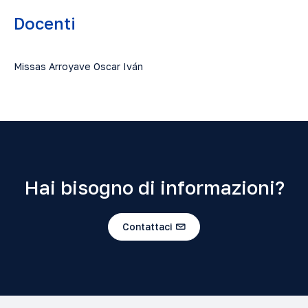
Docenti
Missas Arroyave Oscar Iván
Hai bisogno di informazioni?
Contattaci