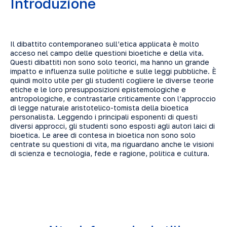
Introduzione
Il dibattito contemporaneo sull’etica applicata è molto
acceso nel campo delle questioni bioetiche e della vita.
Questi dibattiti non sono solo teorici, ma hanno un grande
impatto e influenza sulle politiche e sulle leggi pubbliche. È
quindi molto utile per gli studenti cogliere le diverse teorie
etiche e le loro presupposizioni epistemologiche e
antropologiche, e contrastarle criticamente con l’approccio
di legge naturale aristotelico-tomista della bioetica
personalista. Leggendo i principali esponenti di questi
diversi approcci, gli studenti sono esposti agli autori laici di
bioetica. Le aree di contesa in bioetica non sono solo
centrate su questioni di vita, ma riguardano anche le visioni
di scienza e tecnologia, fede e ragione, politica e cultura.