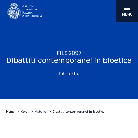
MENU
FILS 2097
Dibattiti contemporanei in bioetica
Filosofia
Home
Corsi
Materie
Dibattiti contemporanei in bioetica