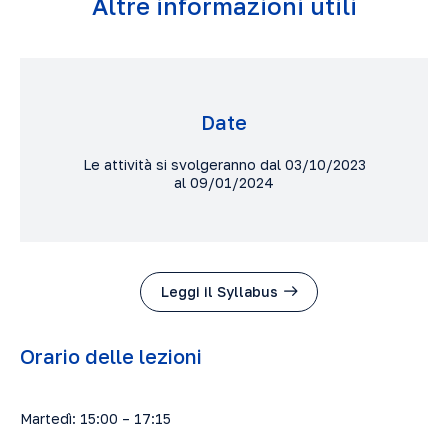
Altre informazioni utili
Date
Le attività si svolgeranno dal 03/10/2023
al 09/01/2024
Leggi il Syllabus
Orario delle lezioni
Martedì: 15:00 – 17:15