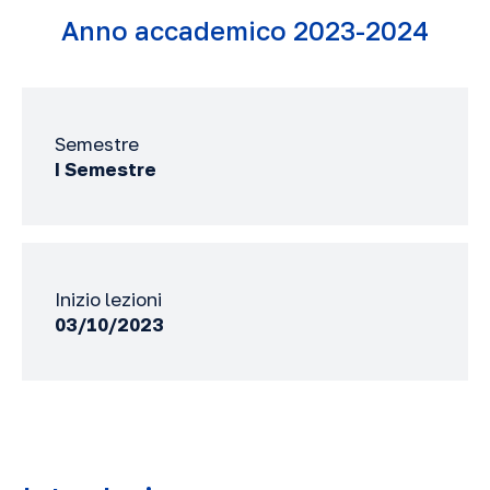
Anno accademico 2023-2024
Semestre
I Semestre
Inizio lezioni
03/10/2023