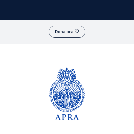
Dona ora