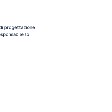
 di progettazione
esponsabile lo