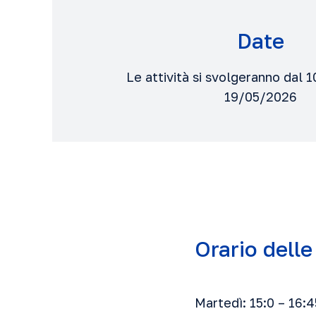
Date
Le attività si svolgeranno dal 
19/05/2026
Orario delle
Martedì: 15:0 – 16:4