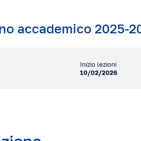
no accademico 2025-2
Inizio lezioni
10/02/2026