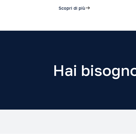
Scopri di più
Hai bisogno