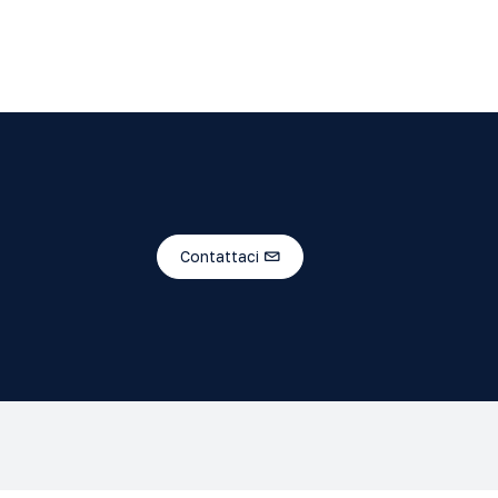
Contattaci