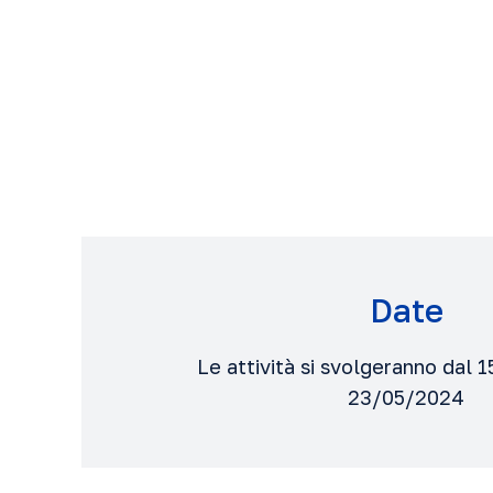
Date
Le attività si svolgeranno dal 
23/05/2024