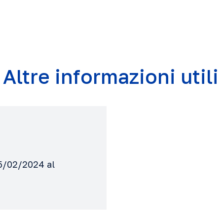
Altre informazioni utili
15/02/2024 al