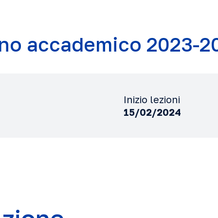
no accademico 2023-2
Inizio lezioni
15/02/2024