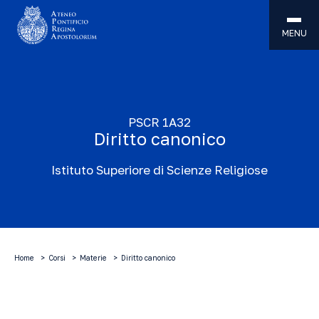
MENU
PSCR 1A32
Diritto canonico
Istituto Superiore di Scienze Religiose
Home
Corsi
Materie
Diritto canonico