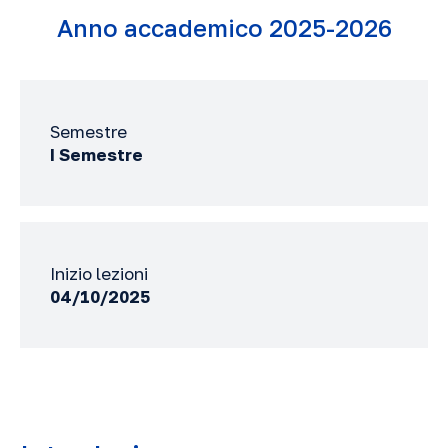
Anno accademico 2025-2026
Semestre
I Semestre
Inizio lezioni
04/10/2025