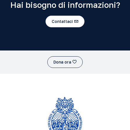
Hai bisogno di informazioni?
Contattaci
Dona ora