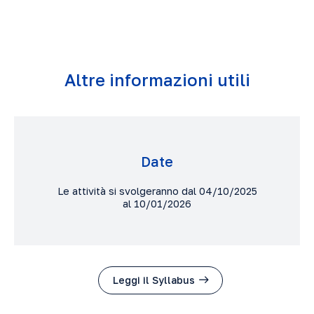
Altre informazioni utili
Date
Le attività si svolgeranno dal 04/10/2025
al 10/01/2026
Leggi il Syllabus