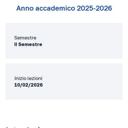
Anno accademico 2025-2026
Semestre
II Semestre
Inizio lezioni
10/02/2026