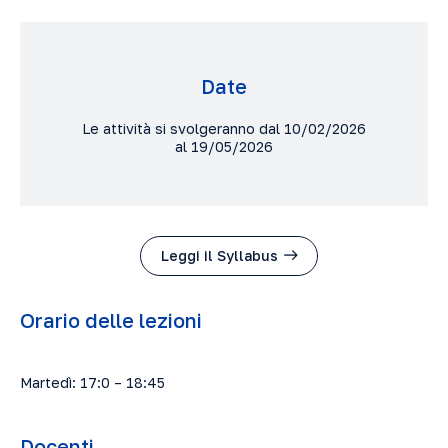
Date
Le attività si svolgeranno dal 10/02/2026
al 19/05/2026
Leggi il Syllabus
Orario delle lezioni
Martedì: 17:0 – 18:45
Docenti