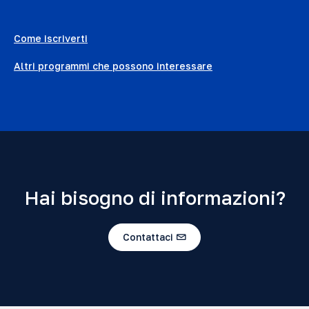
Come iscriverti
Altri programmi che possono interessare
Hai bisogno di informazioni?
Contattaci