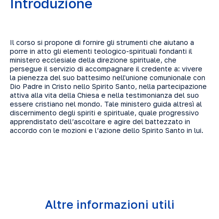
Introduzione
Il corso si propone di fornire gli strumenti che aiutano a
porre in atto gli elementi teologico-spirituali fondanti il
ministero ecclesiale della direzione spirituale, che
persegue il servizio di accompagnare il credente a: vivere
la pienezza del suo battesimo nell'unione comunionale con
Dio Padre in Cristo nello Spirito Santo, nella partecipazione
attiva alla vita della Chiesa e nella testimonianza del suo
essere cristiano nel mondo. Tale ministero guida altresì al
discernimento degli spiriti e spirituale, quale progressivo
apprendistato dell’ascoltare e agire del battezzato in
accordo con le mozioni e l’azione dello Spirito Santo in lui.
Altre informazioni utili