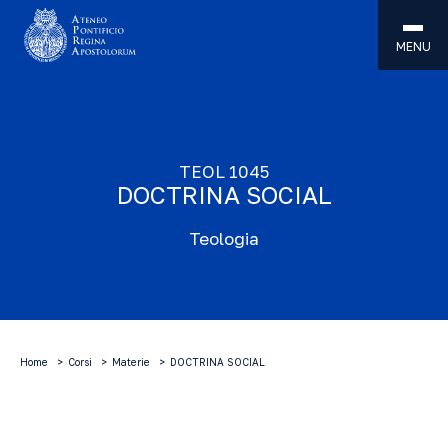
MENU
TEOL 1045
DOCTRINA SOCIAL
Teologia
Home
Corsi
Materie
DOCTRINA SOCIAL