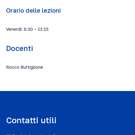
Orario delle lezioni
Venerdì: 8:30 – 12:15
Docenti
Rocco Buttiglione
Contatti utili