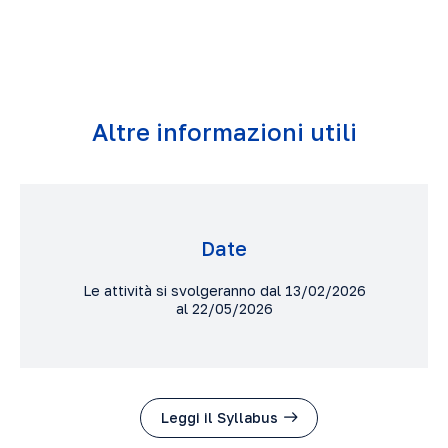
Altre informazioni utili
Date
Le attività si svolgeranno dal 13/02/2026
al 22/05/2026
Leggi il Syllabus