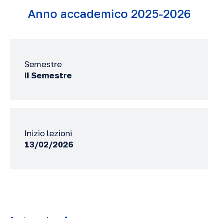
Anno accademico 2025-2026
Semestre
II Semestre
Inizio lezioni
13/02/2026