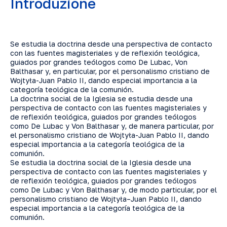
Introduzione
Se estudia la doctrina desde una perspectiva de contacto
con las fuentes magisteriales y de reflexión teológica,
guiados por grandes teólogos como De Lubac, Von
Balthasar y, en particular, por el personalismo cristiano de
Wojtyła-Juan Pablo II, dando especial importancia a la
categoría teológica de la comunión.
La doctrina social de la Iglesia se estudia desde una
perspectiva de contacto con las fuentes magisteriales y
de reflexión teológica, guiados por grandes teólogos
como De Lubac y Von Balthasar y, de manera particular, por
el personalismo cristiano de Wojtyła-Juan Pablo II, dando
especial importancia a la categoría teológica de la
comunión.
Se estudia la doctrina social de la Iglesia desde una
perspectiva de contacto con las fuentes magisteriales y
de reflexión teológica, guiados por grandes teólogos
como De Lubac y Von Balthasar y, de modo particular, por el
personalismo cristiano de Wojtyła–Juan Pablo II, dando
especial importancia a la categoría teológica de la
comunión.