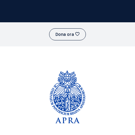
Dona ora