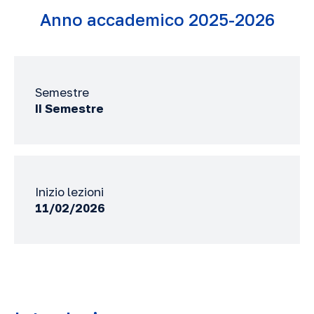
Anno accademico 2025-2026
Semestre
II Semestre
Inizio lezioni
11/02/2026