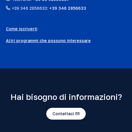
+39 346 2856633:
+39 346 2856633
Come iscriverti
Altri programmi che possono interessare
Hai bisogno di informazioni?
Contattaci