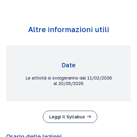
Altre informazioni utili
Date
Le attività si svolgeranno dal 11/02/2026
al 20/05/2026
Leggi il Syllabus
Orario delle lezioni