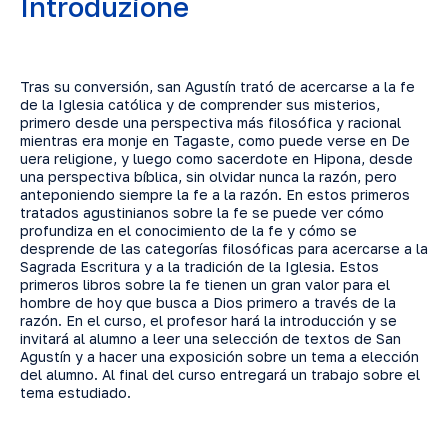
Introduzione
Tras su conversión, san Agustín trató de acercarse a la fe
de la Iglesia católica y de comprender sus misterios,
primero desde una perspectiva más filosófica y racional
mientras era monje en Tagaste, como puede verse en De
uera religione, y luego como sacerdote en Hipona, desde
una perspectiva bíblica, sin olvidar nunca la razón, pero
anteponiendo siempre la fe a la razón. En estos primeros
tratados agustinianos sobre la fe se puede ver cómo
profundiza en el conocimiento de la fe y cómo se
desprende de las categorías filosóficas para acercarse a la
Sagrada Escritura y a la tradición de la Iglesia. Estos
primeros libros sobre la fe tienen un gran valor para el
hombre de hoy que busca a Dios primero a través de la
razón. En el curso, el profesor hará la introducción y se
invitará al alumno a leer una selección de textos de San
Agustín y a hacer una exposición sobre un tema a elección
del alumno. Al final del curso entregará un trabajo sobre el
tema estudiado.