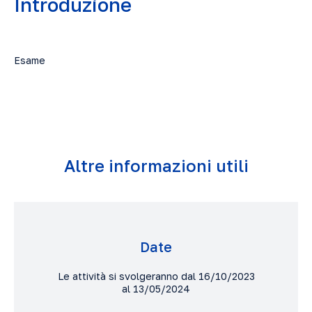
Introduzione
Esame
Altre informazioni utili
Date
Le attività si svolgeranno dal 16/10/2023
al 13/05/2024