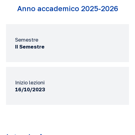
Anno accademico 2025-2026
Semestre
II Semestre
Inizio lezioni
16/10/2023