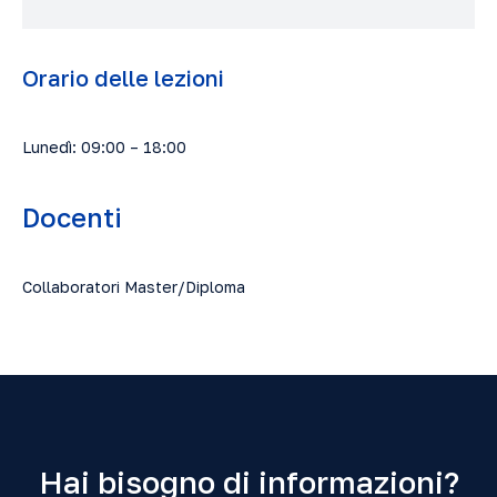
Orario delle lezioni
Lunedì: 09:00 – 18:00
Docenti
Collaboratori Master/Diploma
Hai bisogno di informazioni?