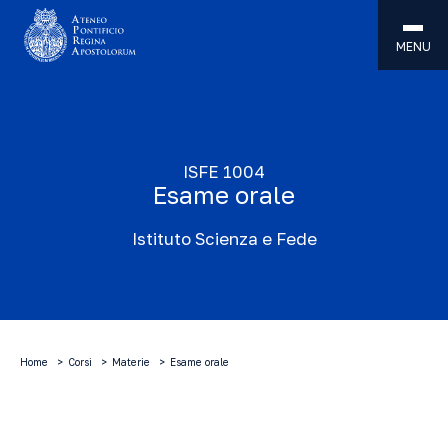
MENU
ISFE 1004
Esame orale
Istituto Scienza e Fede
Home
Corsi
Materie
Esame orale