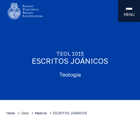
MENU
TEOL 1015
ESCRITOS JOÁNICOS
Teologia
Home
Corsi
Materie
ESCRITOS JOÁNICOS