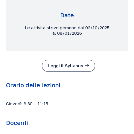
Date
Le attività si svolgeranno dal 02/10/2025
al 08/01/2026
Leggi il Syllabus
Orario delle lezioni
Giovedì: 8:30 – 11:15
Docenti