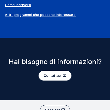
Come iscriverti
Altri programmi che possono interessare
Hai bisogno di informazioni?
Contattaci
Dona ora