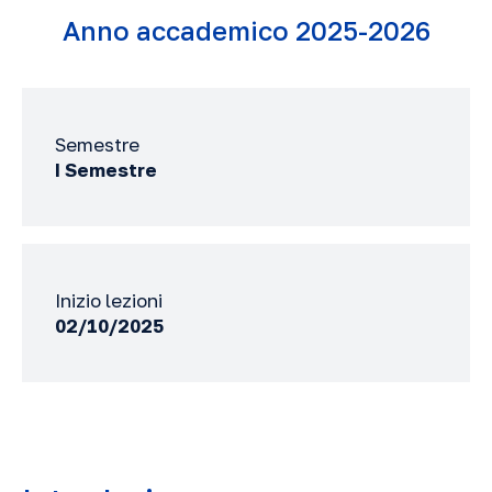
Anno accademico 2025-2026
Semestre
I Semestre
Inizio lezioni
02/10/2025