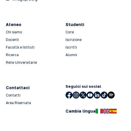
Ateneo
Studenti
Chi siamo
Corsi
Docenti
Iscrizione
Facoltà e Istituti
Iscritti
Ricerca
Alumni
Rete Universitarie
Seguici sui social
Contattaci
Contatti
Area Riservata
Cambia lingua