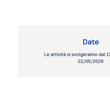
Date
Le attività si svolgeranno dal 
22/05/2026