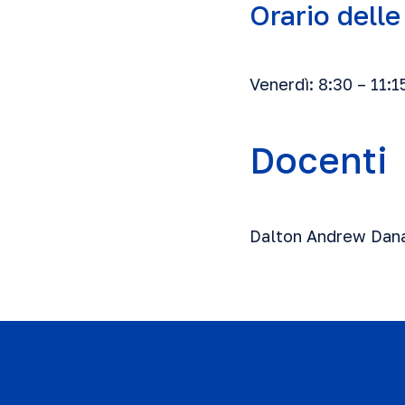
Orario delle
Venerdì: 8:30 – 11:1
Docenti
Dalton Andrew Dan