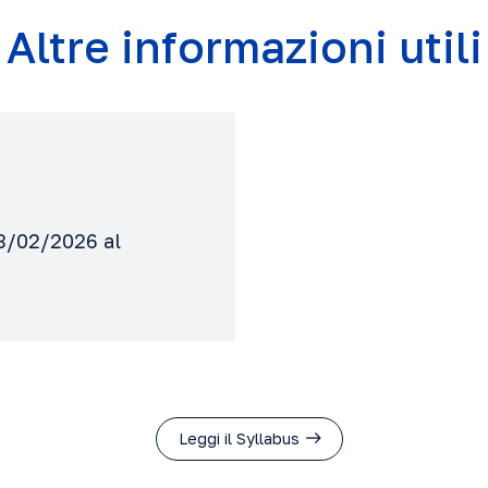
Altre informazioni utili
13/02/2026 al
Leggi il Syllabus