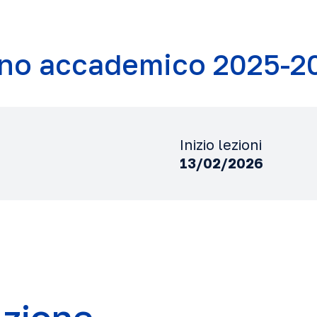
no accademico 2025-2
Inizio lezioni
13/02/2026