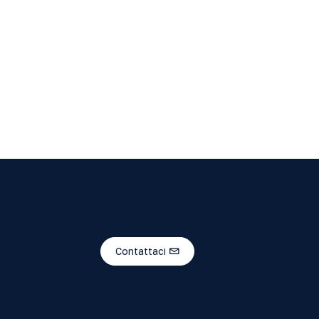
Contattaci