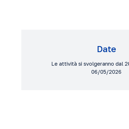
Date
Le attività si svolgeranno dal 
06/05/2026