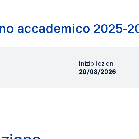
no accademico 2025-2
Inizio lezioni
20/03/2026