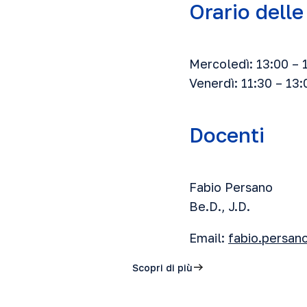
Orario delle
Mercoledì: 13:00 – 
Venerdì: 11:30 – 13:
Docenti
Fabio Persano
Be.D., J.D.
Email:
fabio.persan
Scopri di più