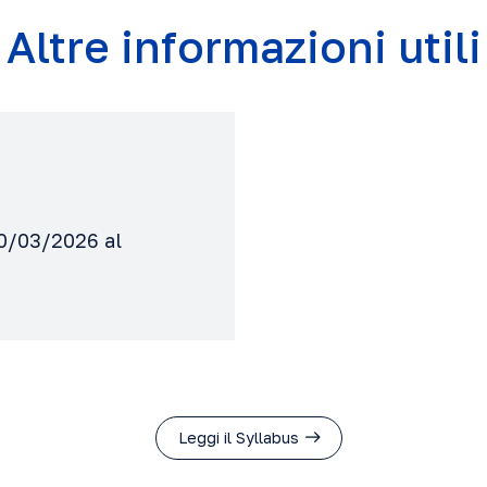
Altre informazioni utili
20/03/2026 al
Leggi il Syllabus