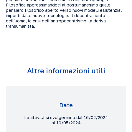
Filosofica approssimandoci al postumanesimo quale
pensiero filosofico aperto verso nuovi modelli esistenziali
imposti dalle nuove tecnologie: Il decentramento
dell’uomo, la crisi dell’antropocentrismo, la deriva
transumanista.
Altre informazioni utili
Date
Le attività si svolgeranno dal 16/02/2024
al 10/05/2024