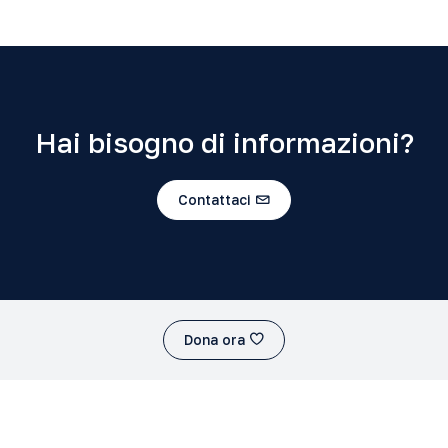
Hai bisogno di informazioni?
Contattaci
Dona ora