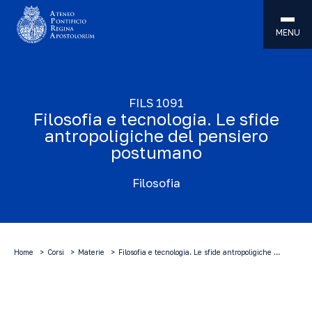
MENU
FILS 1091
Filosofia e tecnologia. Le sfide
antropoligiche del pensiero
postumano
Filosofia
Home
Corsi
Materie
Filosofia e tecnologia. Le sfide antropoligiche …