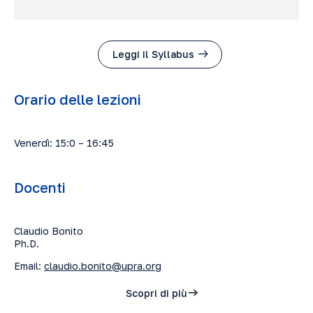
Leggi il Syllabus
Orario delle lezioni
Venerdì: 15:0 – 16:45
Docenti
Claudio Bonito
Ph.D.
Email:
claudio.bonito@upra.org
Scopri di più