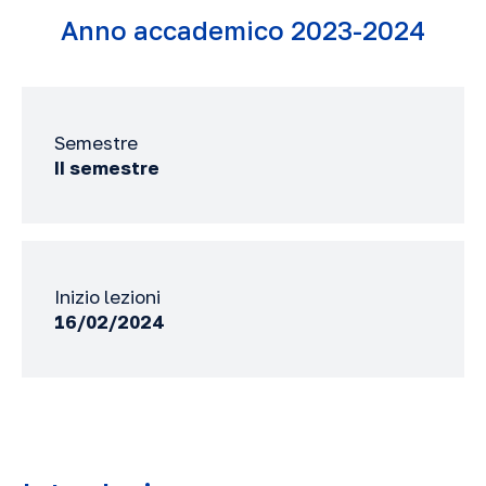
Anno accademico 2023-2024
Semestre
II semestre
Inizio lezioni
16/02/2024