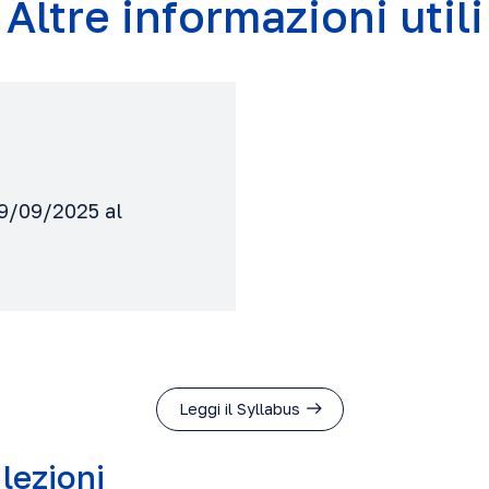
Altre informazioni utili
29/09/2025 al
Leggi il Syllabus
 lezioni