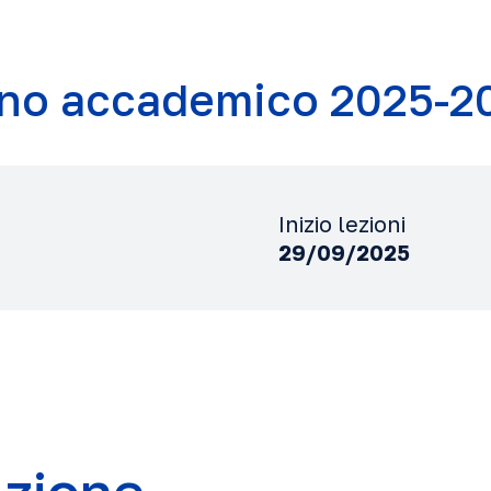
no accademico 2025-2
Inizio lezioni
29/09/2025