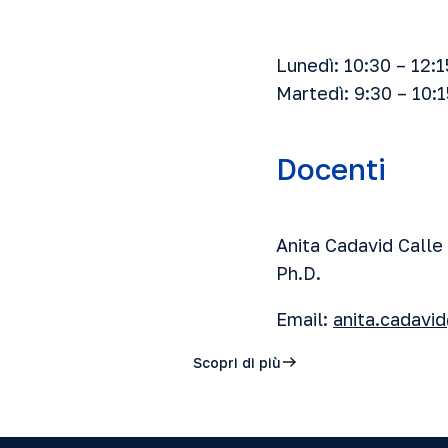
Lunedì: 10:30 – 12:1
Martedì: 9:30 – 10:1
Docenti
Anita Cadavid Calle
Ph.D.
Email:
anita.cadavi
Scopri di più