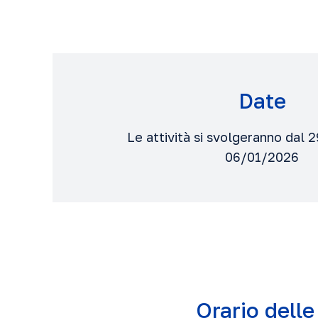
Date
Le attività si svolgeranno dal 
06/01/2026
Orario delle