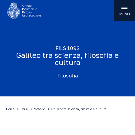
MENU
FILS 1092
Galileo tra scienza, filosofia e
cultura
Filosofia
Home
Corsi
Materie
Galileo tra scienza, filosofia e cultura