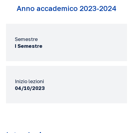
Anno accademico 2023-2024
Semestre
I Semestre
Inizio lezioni
04/10/2023