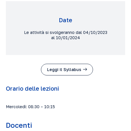
Date
Le attività si svolgeranno dal 04/10/2023
al 10/01/2024
Leggi il Syllabus
Orario delle lezioni
Mercoledì: 08:30 – 10:15
Docenti