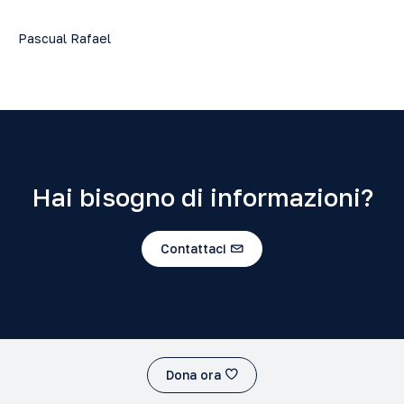
Pascual Rafael
Hai bisogno di informazioni?
Contattaci
Dona ora