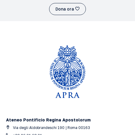
Dona ora
Ateneo Pontificio Regina Apostolorum
Via degli Aldobrandeschi 190 | Roma 00163