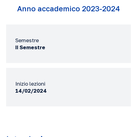
Anno accademico 2023-2024
Semestre
II Semestre
Inizio lezioni
14/02/2024