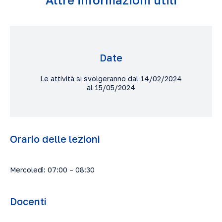
Date
Le attività si svolgeranno dal 14/02/2024
al 15/05/2024
Orario delle lezioni
Mercoledì: 07:00 – 08:30
Docenti