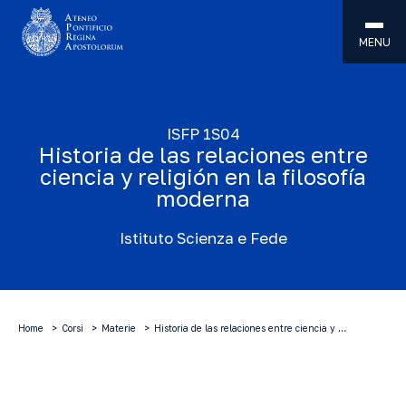
MENU
ISFP 1S04
Historia de las relaciones entre
ciencia y religión en la filosofía
moderna
Istituto Scienza e Fede
Home
Corsi
Materie
Historia de las relaciones entre ciencia y …