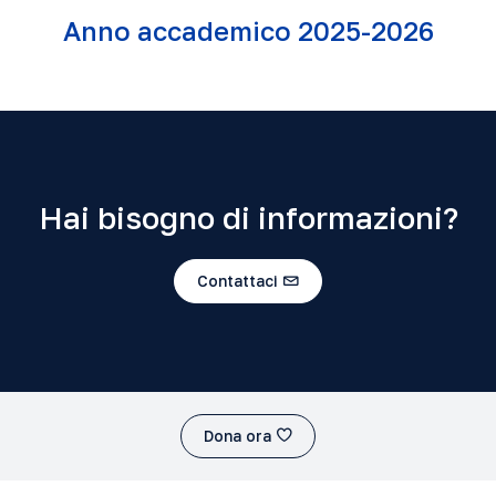
Anno accademico 2025-2026
Hai bisogno di informazioni?
Contattaci
Dona ora