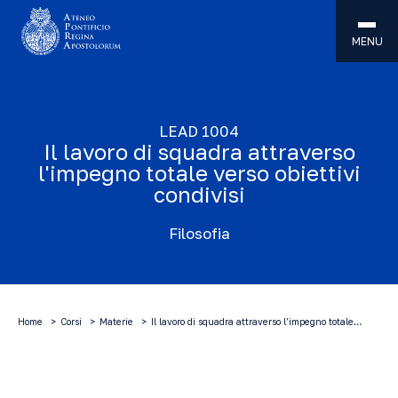
MENU
LEAD 1004
Il lavoro di squadra attraverso
l'impegno totale verso obiettivi
condivisi
Filosofia
Home
Corsi
Materie
Il lavoro di squadra attraverso l’impegno totale…