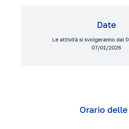
Date
Le attività si svolgeranno dal 
07/01/2026
Orario delle