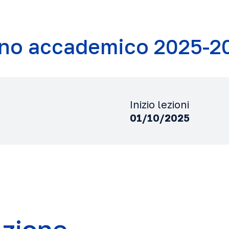
no accademico 2025-2
Inizio lezioni
01/10/2025