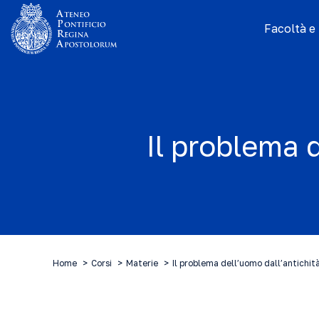
Facoltà e I
Il problema 
Home
Corsi
Materie
Il problema dell’uomo dall’antichit