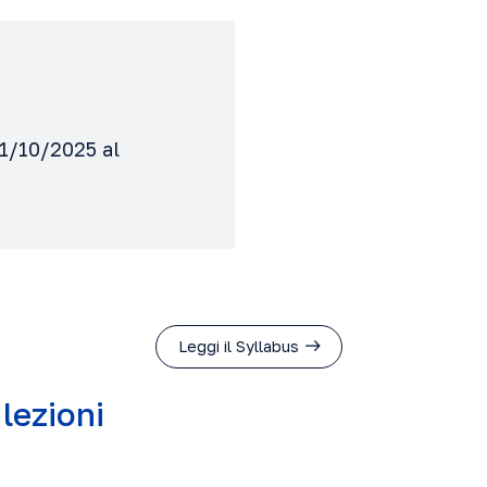
01/10/2025 al
Leggi il Syllabus
 lezioni