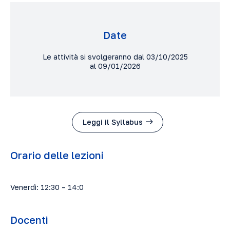
Date
Le attività si svolgeranno dal 03/10/2025
al 09/01/2026
Leggi il Syllabus
Orario delle lezioni
Venerdì: 12:30 – 14:0
Docenti