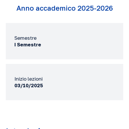
Anno accademico 2025-2026
Semestre
I Semestre
Inizio lezioni
03/10/2025