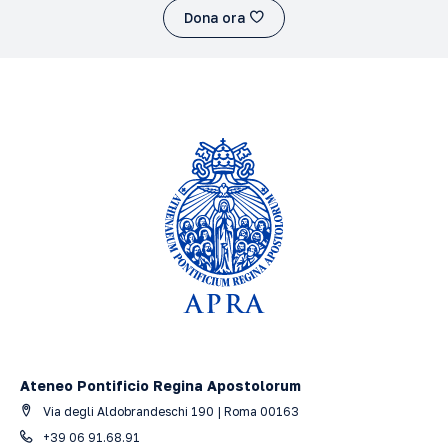
Dona ora
Ateneo Pontificio Regina Apostolorum
Via degli Aldobrandeschi 190 | Roma 00163
+39 06 91.68.91