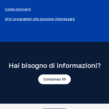
Come iscriverti
Altri programmi che possono interessare
Hai bisogno di informazioni?
Contattaci