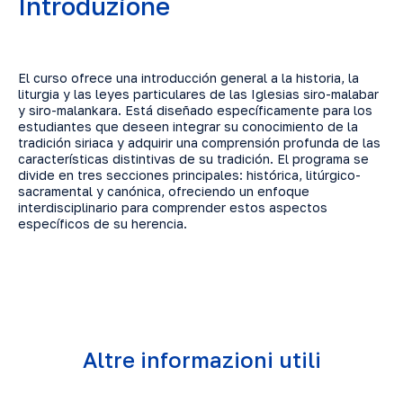
Introduzione
El curso ofrece una introducción general a la historia, la
liturgia y las leyes particulares de las Iglesias siro-malabar
y siro-malankara. Está diseñado específicamente para los
estudiantes que deseen integrar su conocimiento de la
tradición siriaca y adquirir una comprensión profunda de las
características distintivas de su tradición. El programa se
divide en tres secciones principales: histórica, litúrgico-
sacramental y canónica, ofreciendo un enfoque
interdisciplinario para comprender estos aspectos
específicos de su herencia.
Altre informazioni utili