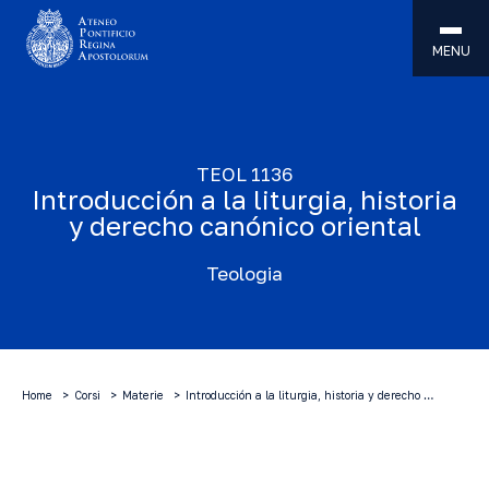
MENU
TEOL 1136
Introducción a la liturgia, historia
y derecho canónico oriental
Teologia
Home
Corsi
Materie
Introducción a la liturgia, historia y derecho …