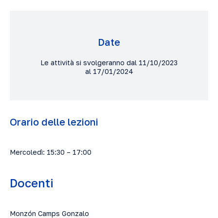
Date
Le attività si svolgeranno dal 11/10/2023
al 17/01/2024
Orario delle lezioni
Mercoledì: 15:30 – 17:00
Docenti
Monzón Camps Gonzalo