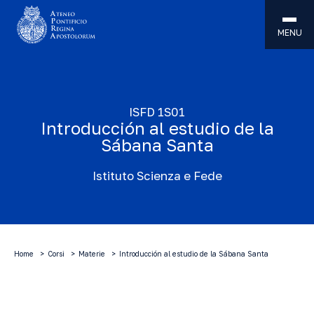
MENU
ISFD 1S01
Introducción al estudio de la
Sábana Santa
Istituto Scienza e Fede
Home
Corsi
Materie
Introducción al estudio de la Sábana Santa