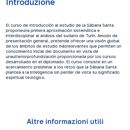
Introduzione
El curso de introducción al estudio de la Sábana Santa
proponeuna primera aproximación sistemática e
interdisciplinar al análisis del sudario de Turín. Amodo de
presentación general, pretende ofrecer una visión global
de los ámbitos de estudio másrelevantes que permiten un
conocimiento inicial del documento en vista de
unaulteriorprofundización proporcionada por los cursos
desarrollado en el diplomado. El curso consiste en un
acercamiento preliminar a los retos que la Sábana Santa
plantea a la inteligencia sin perder de vista su significado
espiritual teológico.
Altre informazioni utili