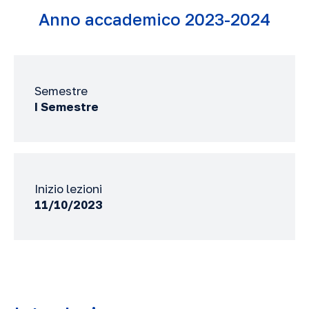
Anno accademico 2023-2024
Semestre
I Semestre
Inizio lezioni
11/10/2023