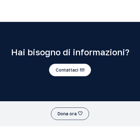
Hai bisogno di informazioni?
Contattaci
Dona ora