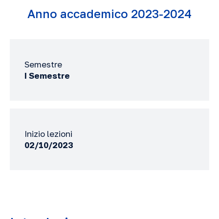
Anno accademico 2023-2024
Semestre
I Semestre
Inizio lezioni
02/10/2023