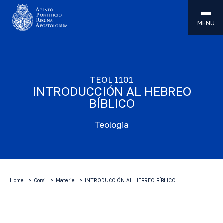
MENU
TEOL 1101
INTRODUCCIÓN AL HEBREO
BÍBLICO
Teologia
Home
Corsi
Materie
INTRODUCCIÓN AL HEBREO BÍBLICO