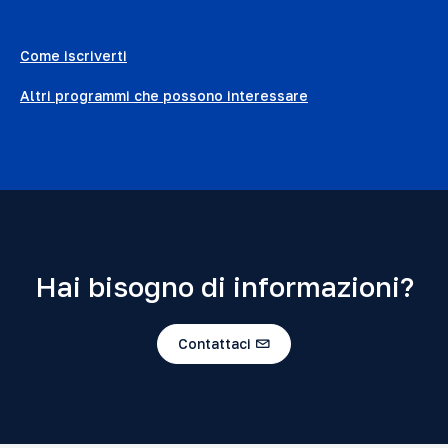
Come iscriverti
Altri programmi che possono interessare
Hai bisogno di informazioni?
Contattaci