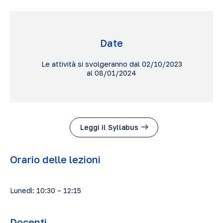
Date
Le attività si svolgeranno dal 02/10/2023
al 08/01/2024
Leggi il Syllabus
Orario delle lezioni
Lunedì: 10:30 – 12:15
Docenti