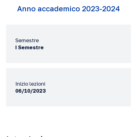
Anno accademico 2023-2024
Semestre
I Semestre
Inizio lezioni
06/10/2023