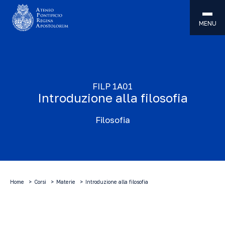
MENU
FILP 1A01
Introduzione alla filosofia
Filosofia
Home
Corsi
Materie
Introduzione alla filosofia