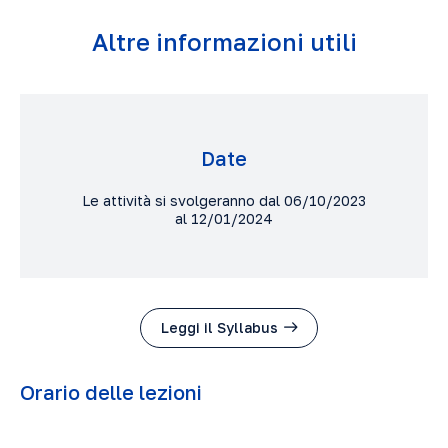
Altre informazioni utili
Date
Le attività si svolgeranno dal 06/10/2023
al 12/01/2024
Leggi il Syllabus
Orario delle lezioni