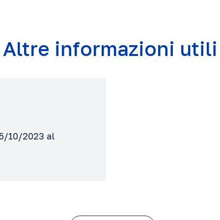
Altre informazioni utili
05/10/2023 al