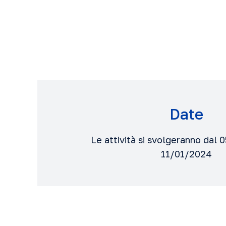
Date
Le attività si svolgeranno dal 
11/01/2024