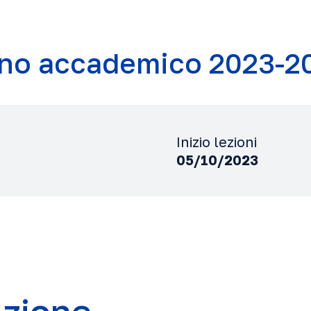
no accademico 2023-2
Inizio lezioni
05/10/2023