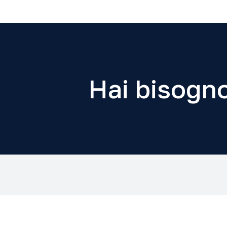
Hai bisogno