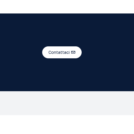
Contattaci