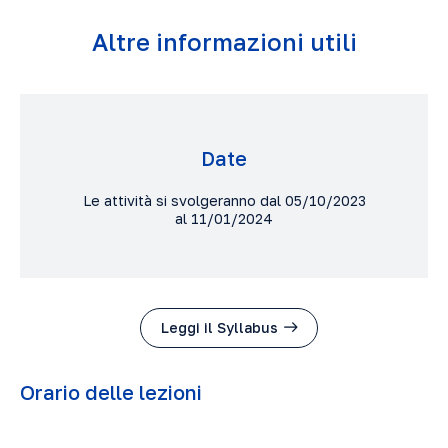
Altre informazioni utili
Date
Le attività si svolgeranno dal 05/10/2023
al 11/01/2024
Leggi il Syllabus
Orario delle lezioni