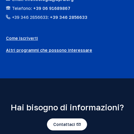
Telefono:
+39 06 91689867
+39 346 2856633:
+39 346 2856633
Come iscriverti
Altri programmi che possono interessare
Hai bisogno di informazioni?
Contattaci