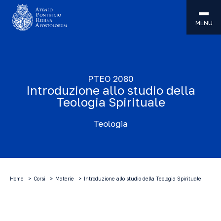
MENU
PTEO 2080
Introduzione allo studio della
Teologia Spirituale
Teologia
Home
Corsi
Materie
Introduzione allo studio della Teologia Spirituale