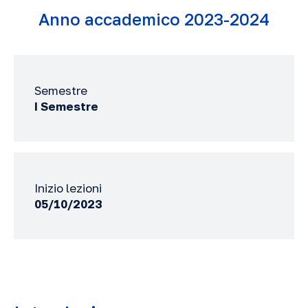
Anno accademico 2023-2024
Semestre
I Semestre
Inizio lezioni
05/10/2023