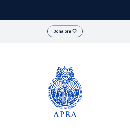
Dona ora