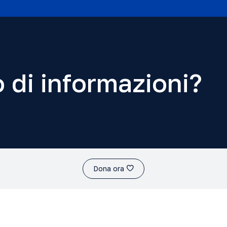
 di informazioni?
Dona ora