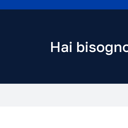
Hai bisogno