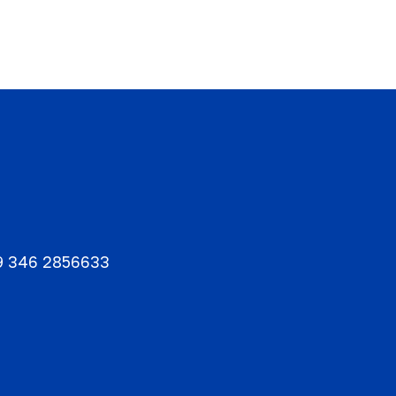
9 346 2856633