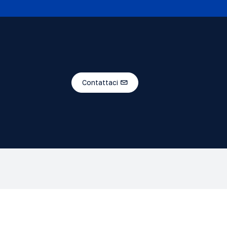
Contattaci