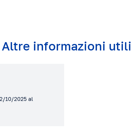
Altre informazioni utili
02/10/2025 al