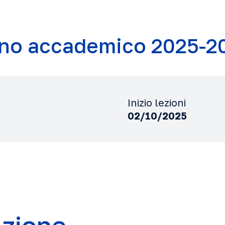
no accademico 2025-2
Inizio lezioni
02/10/2025