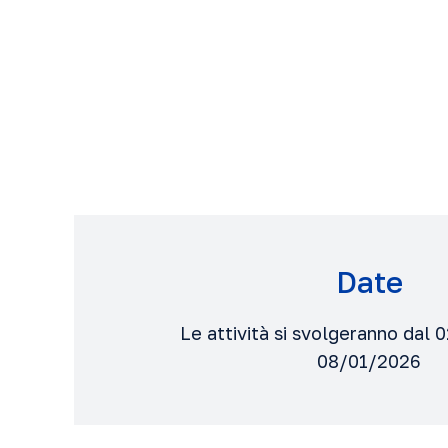
Date
Le attività si svolgeranno dal 
08/01/2026