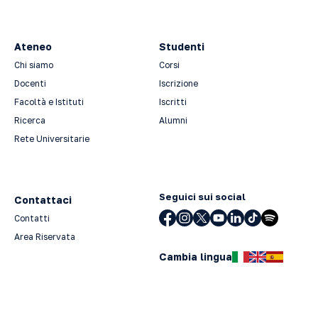
Ateneo
Studenti
Chi siamo
Corsi
Docenti
Iscrizione
Facoltà e Istituti
Iscritti
Ricerca
Alumni
Rete Universitarie
Seguici sui social
Contattaci
Contatti
Area Riservata
Cambia lingua