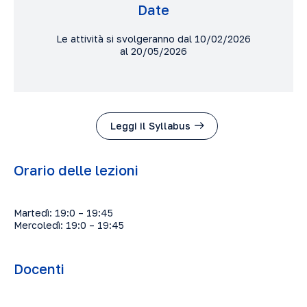
Date
Le attività si svolgeranno dal 10/02/2026
al 20/05/2026
Leggi il Syllabus
Orario delle lezioni
Martedì: 19:0 – 19:45
Mercoledì: 19:0 – 19:45
Docenti