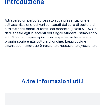
Introduzione
Attraverso un percorso basato sulla presentazione e
sull’assimilazione dei vari contenuti del libro di testo e di
altri materiali didattici forniti dal docente (Livelli A1, A2), si
darà spazio agli interventi dei singoli studenti, stimolandoli
ad offrire le proprie opinioni ed esperienze legate alla
propria storia e alla cultura di origine. L’approccio è
umanistico. Il metodo è funzionale/situazionale/nozionale.
Altre informazioni utili