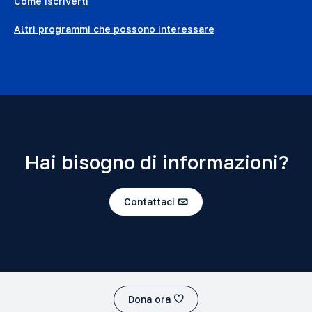
Come iscriverti
Altri programmi che possono interessare
Hai bisogno di informazioni?
Contattaci
Dona ora