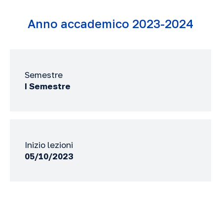
Anno accademico 2023-2024
Semestre
I Semestre
Inizio lezioni
05/10/2023