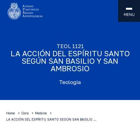
MENU
TEOL 1121
LA ACCIÓN DEL ESPÍRITU SANTO
SEGÚN SAN BASILIO Y SAN
AMBROSIO
Teologia
Home
Corsi
Materie
LA ACCIÓN DEL ESPÍRITU SANTO SEGÚN SAN BASILIO …