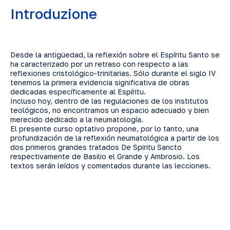
Introduzione
Desde la antigüedad, la reflexión sobre el Espíritu Santo se
ha caracterizado por un retraso con respecto a las
reflexiones cristológico-trinitarias. Sólo durante el siglo IV
tenemos la primera evidencia significativa de obras
dedicadas específicamente al Espíritu.
Incluso hoy, dentro de las regulaciones de los institutos
teológicos, no encontramos un espacio adecuado y bien
merecido dedicado a la neumatología.
El presente curso optativo propone, por lo tanto, una
profundización de la reflexión neumatológica a partir de los
dos primeros grandes tratados De Spiritu Sancto
respectivamente de Basilio el Grande y Ambrosio. Los
textos serán leídos y comentados durante las lecciones.