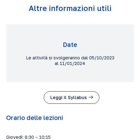
Altre informazioni utili
Date
Le attività si svolgeranno dal 05/10/2023
al 11/01/2024
Leggi il Syllabus
Orario delle lezioni
Giovedì: 8:30 – 10:15