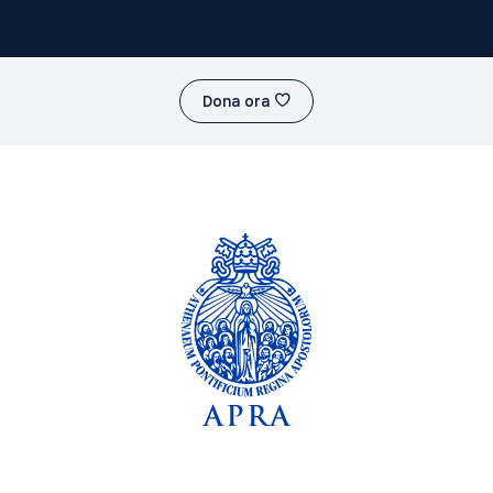
Dona ora