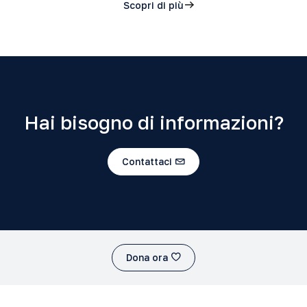
Scopri di più
Hai bisogno di informazioni?
Contattaci
Dona ora