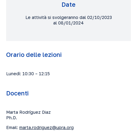
Date
Le attività si svolgeranno dal 02/10/2023
al 08/01/2024
Orario delle lezioni
Lunedì: 10:30 – 12:15
Docenti
Marta Rodríguez Diaz
Ph.D.
Email:
marta.rodriguez@upra.org