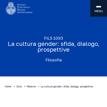
MENU
FILS 1093
La cultura gender: sfida, dialogo,
prospettive
Filosofia
Home
Corsi
Materie
La cultura gender: sfida, dialogo, prospettive