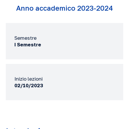
Anno accademico 2023-2024
Semestre
I Semestre
Inizio lezioni
02/10/2023