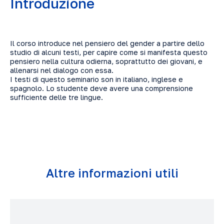
Introduzione
Il corso introduce nel pensiero del gender a partire dello
studio di alcuni testi, per capire come si manifesta questo
pensiero nella cultura odierna, soprattutto dei giovani, e
allenarsi nel dialogo con essa.
I testi di questo seminario son in italiano, inglese e
spagnolo. Lo studente deve avere una comprensione
sufficiente delle tre lingue.
Altre informazioni utili